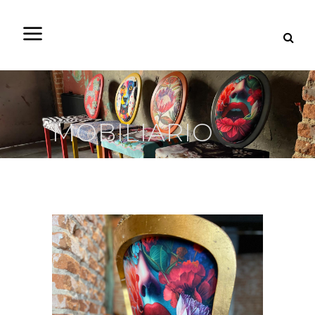
MOBILIARIO